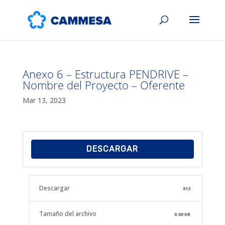
Anexo 6 – Estructura PENDRIVE –
Nombre del Proyecto – Oferente
Mar 13, 2023
DESCARGAR
Descargar
913
Tamaño del archivo
0.00 KB