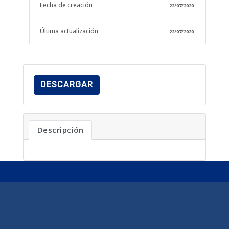
Fecha de creación
22/07/2020
Última actualización
22/07/2020
DESCARGAR
Descripción