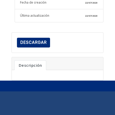
Fecha de creación
22/07/2020
Última actualización
22/07/2020
DESCARGAR
Descripción