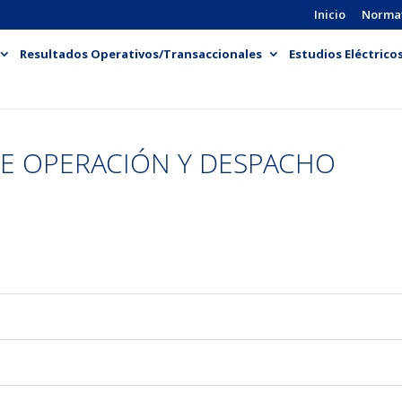
Inicio
Norma
Resultados Operativos/Transaccionales
Estudios Eléctrico
DE OPERACIÓN Y DESPACHO