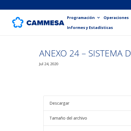
Programación
Operaciones
Informes y Estadísticas
ANEXO 24 – SISTEMA 
Jul 24, 2020
Descargar
Tamaño del archivo