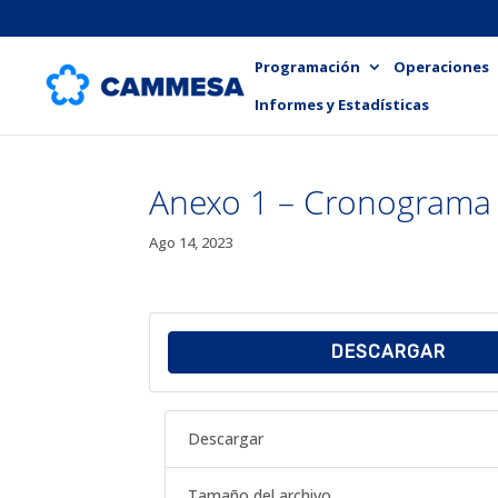
Programación
Operaciones
Informes y Estadísticas
Anexo 1 – Cronograma 
Ago 14, 2023
DESCARGAR
Descargar
Tamaño del archivo