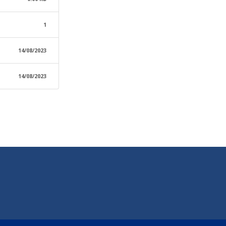
1
14/08/2023
14/08/2023