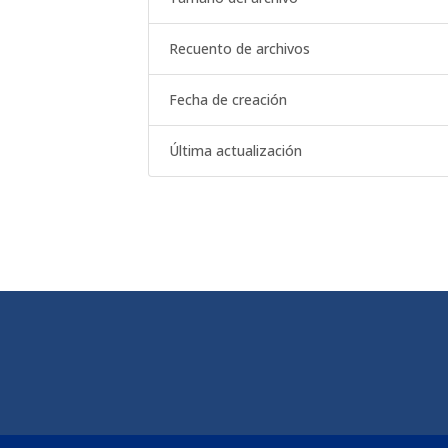
Recuento de archivos
Fecha de creación
Última actualización