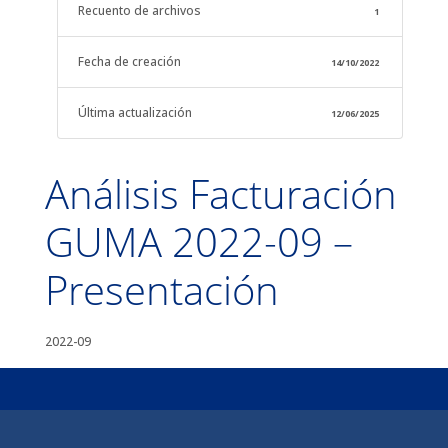
Recuento de archivos
1
Fecha de creación
14/10/2022
Última actualización
12/06/2025
Análisis Facturación
GUMA 2022-09 –
Presentación
2022-09