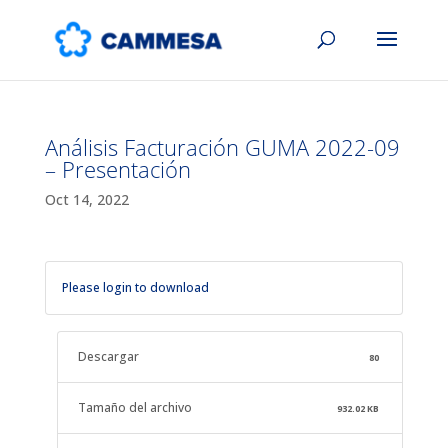
Análisis Facturación GUMA 2022-09
– Presentación
Oct 14, 2022
Please login to download
Descargar
80
Tamaño del archivo
932.02 KB