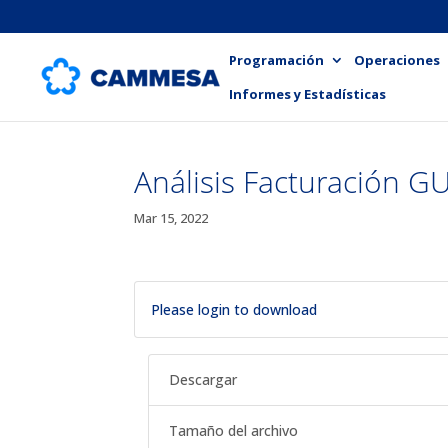
Programación
Operaciones
Informes y Estadísticas
Análisis Facturación 
Mar 15, 2022
Please login to download
Descargar
Tamaño del archivo