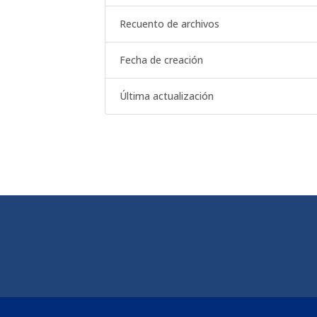
Recuento de archivos
Fecha de creación
Última actualización