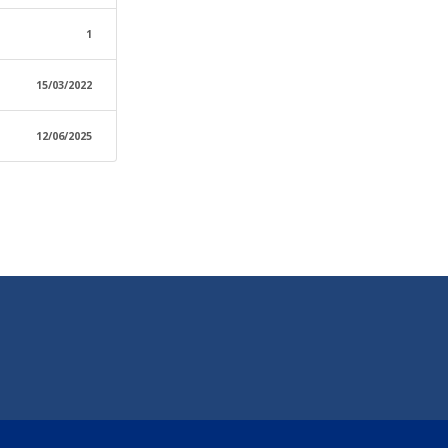
1
15/03/2022
12/06/2025