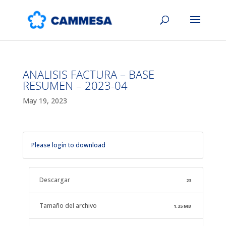
ANALISIS FACTURA – BASE
RESUMEN – 2023-04
May 19, 2023
Please login to download
Descargar
23
Tamaño del archivo
1.35 MB