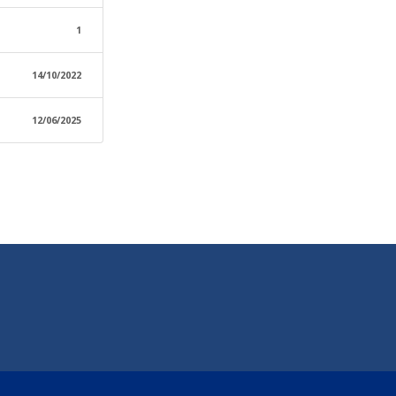
1
14/10/2022
12/06/2025