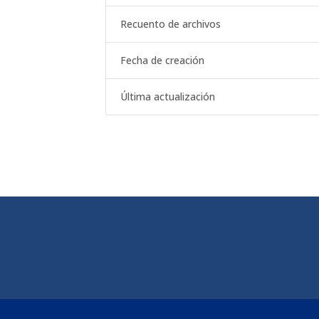
Recuento de archivos
Fecha de creación
Última actualización