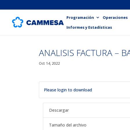
Programación
Operaciones
Informes y Estadísticas
ANALISIS FACTURA – B
Oct 14, 2022
Please login to download
Descargar
Tamaño del archivo