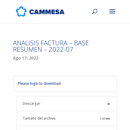
ANALISIS FACTURA – BASE
RESUMEN – 2022-07
Ago 17, 2022
Please login to download
Descargar
46
Tamaño del archivo
1.07 MB