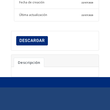
Fecha de creación
22/07/2020
Última actualización
22/07/2020
DESCARGAR
Descripción