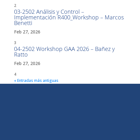
2
03-2502 Análisis y Control –
Implementación R400_Workshop – Marcos
Benetti
Feb 27, 2026
3
04-2502 Workshop GAA 2026 – Bañez y
Ratto
Feb 27, 2026
4
« Entradas más antiguas