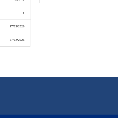
1
1
27/02/2026
27/02/2026