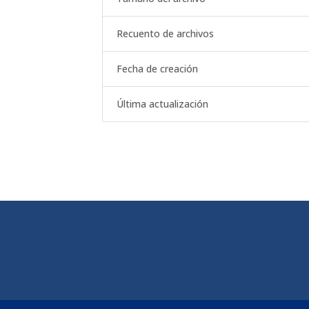
Recuento de archivos
Fecha de creación
Última actualización