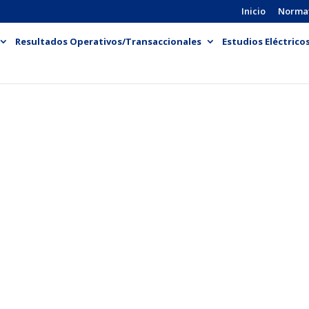
Inicio
Norma
Resultados Operativos/Transaccionales
Estudios Eléctrico