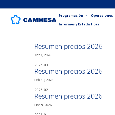
Programación
Operaciones
Informes y Estadísticas
Resumen precios 2026
Abr 1, 2026
2026-03
Resumen precios 2026
Feb 13, 2026
2026-02
Resumen precios 2026
Ene 9, 2026
2026-01