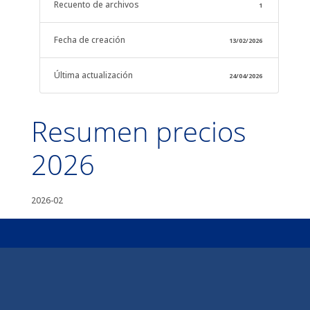
Recuento de archivos
1
Fecha de creación
13/02/2026
Última actualización
24/04/2026
Resumen precios
2026
2026-02