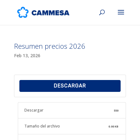
Resumen precios 2026
Feb 13, 2026
DESCARGAR
Descargar
550
Tamaño del archivo
0.00 KB