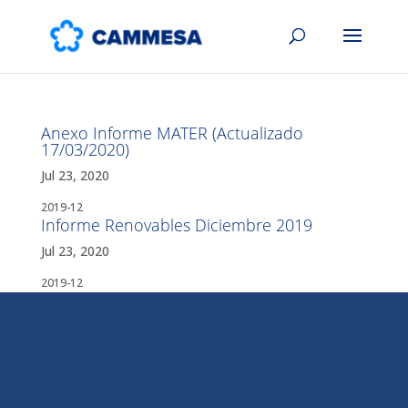
Anexo Informe MATER (Actualizado
17/03/2020)
Jul 23, 2020
2019-12
Informe Renovables Diciembre 2019
Jul 23, 2020
2019-12