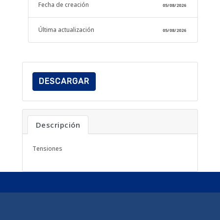
Fecha de creación
05/08/2026
Última actualización
05/08/2026
DESCARGAR
Descripción
Tensiones