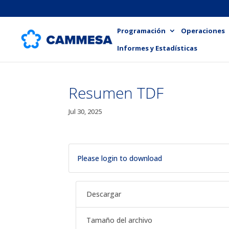
Programación
Operaciones
Informes y Estadísticas
Resumen TDF
Jul 30, 2025
Please login to download
Descargar
Tamaño del archivo