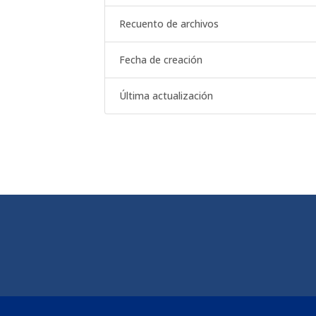
Recuento de archivos
Fecha de creación
Última actualización