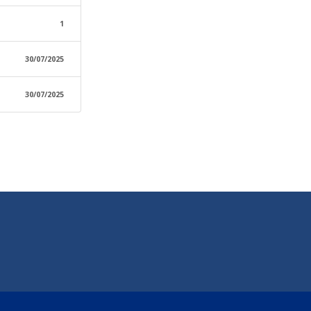
1
30/07/2025
30/07/2025