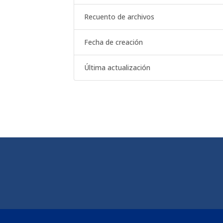
Recuento de archivos
Fecha de creación
Última actualización