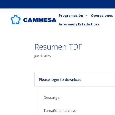
Programación
Operaciones
Informes y Estadísticas
Resumen TDF
Jun 3, 2025
Please login to download
Descargar
Tamaño del archivo