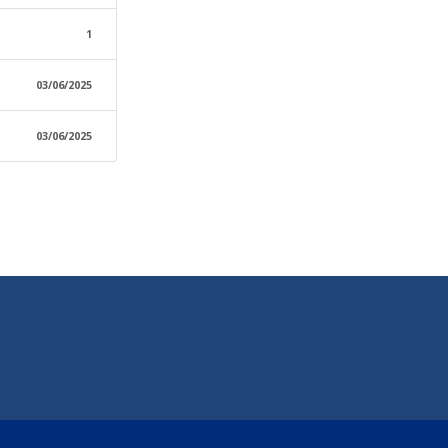
1
03/06/2025
03/06/2025