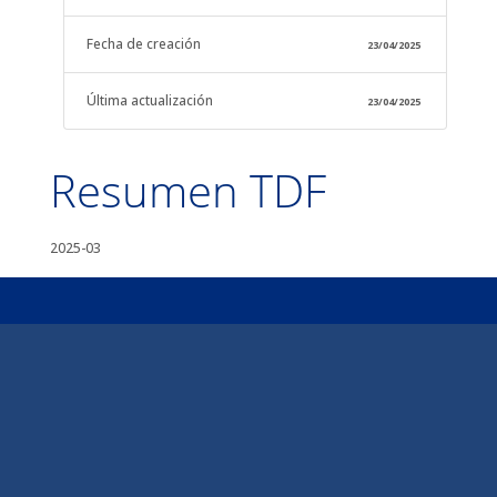
Fecha de creación
23/04/2025
Última actualización
23/04/2025
Resumen TDF
2025-03