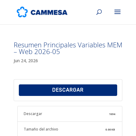
Resumen Principales Variables MEM
– Web 2026-05
Jun 24, 2026
DESCARGAR
Descargar
1694
Tamaño del archivo
0.00 KB