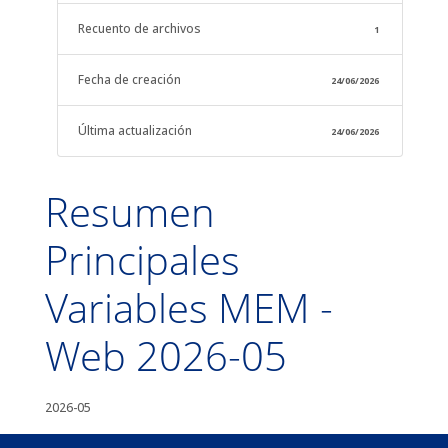
Recuento de archivos
1
Fecha de creación
24/06/2026
Última actualización
24/06/2026
Resumen
Principales
Variables MEM -
Web 2026-05
2026-05