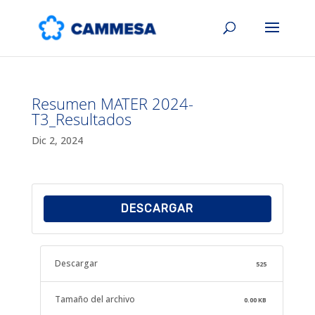
Resumen MATER 2024-
T3_Resultados
Dic 2, 2024
DESCARGAR
Descargar
525
Tamaño del archivo
0.00 KB