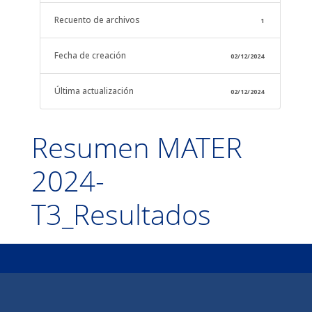
Recuento de archivos
1
Fecha de creación
02/12/2024
Última actualización
02/12/2024
Resumen MATER
2024-
T3_Resultados