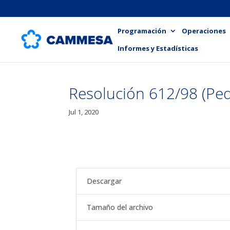
Programación
Operaciones
Informes y Estadísticas
Resolución 612/98 (Pe
Jul 1, 2020
Descargar
Tamaño del archivo