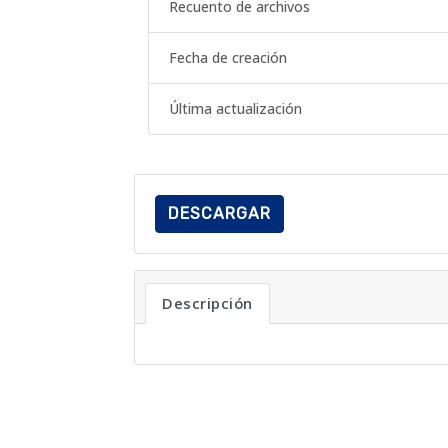
Recuento de archivos
Fecha de creación
Última actualización
DESCARGAR
Descripción