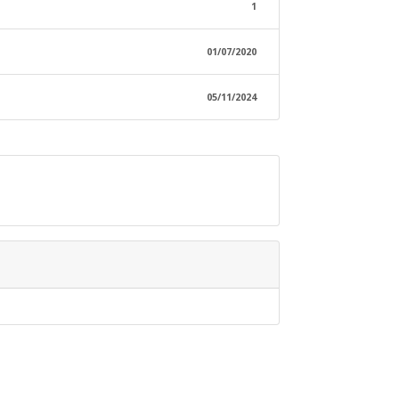
1
01/07/2020
05/11/2024