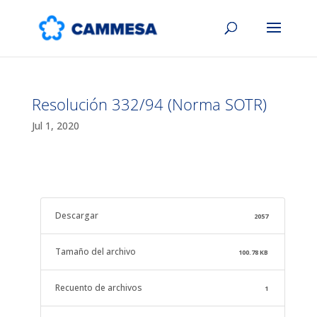
Resolución 332/94 (Norma SOTR)
Jul 1, 2020
Descargar
2057
Tamaño del archivo
100.78 KB
Recuento de archivos
1