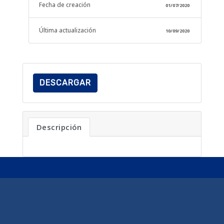
Fecha de creación
01/07/2020
Última actualización
10/09/2020
DESCARGAR
Descripción