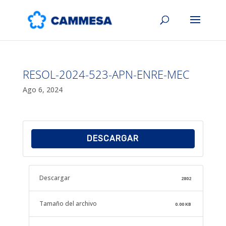
RESOL-2024-523-APN-ENRE-MEC
Ago 6, 2024
DESCARGAR
Descargar
2802
Tamaño del archivo
0.00 KB