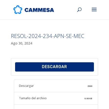
RESOL-2024-234-APN-SE-MEC
Ago 30, 2024
DESCARGAR
Descargar
2060
Tamaño del archivo
0.00 KB