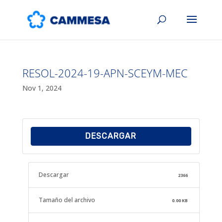
RESOL-2024-19-APN-SCEYM-MEC
Nov 1, 2024
DESCARGAR
Descargar
2366
Tamaño del archivo
0.00 KB