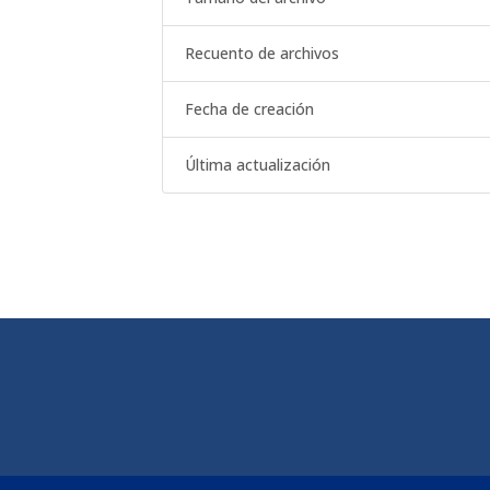
Recuento de archivos
Fecha de creación
Última actualización