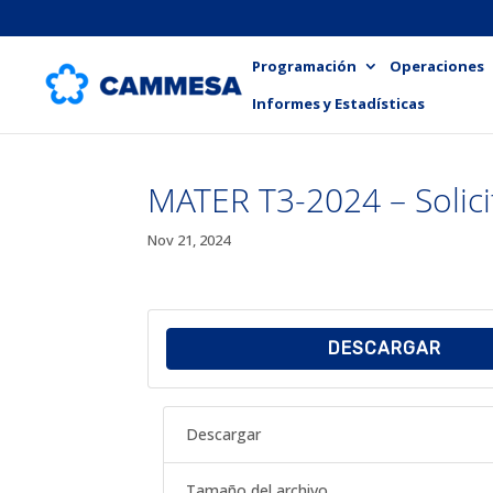
Programación
Operaciones
Informes y Estadísticas
MATER T3-2024 – Solici
Nov 21, 2024
DESCARGAR
Descargar
Tamaño del archivo