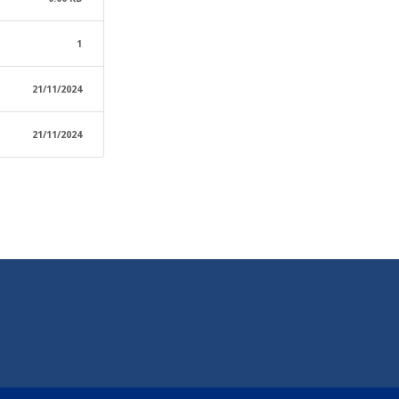
1
21/11/2024
21/11/2024