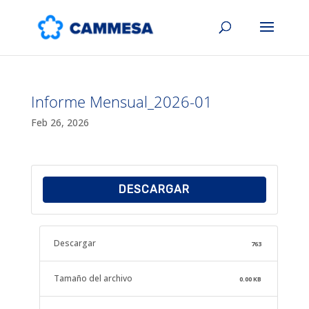
Informe Mensual_2026-01
Feb 26, 2026
DESCARGAR
Descargar
763
Tamaño del archivo
0.00 KB