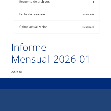
Recuento de archivos
1
Fecha de creación
26/02/2026
Última actualización
19/03/2026
Informe
Mensual_2026-01
2026-01