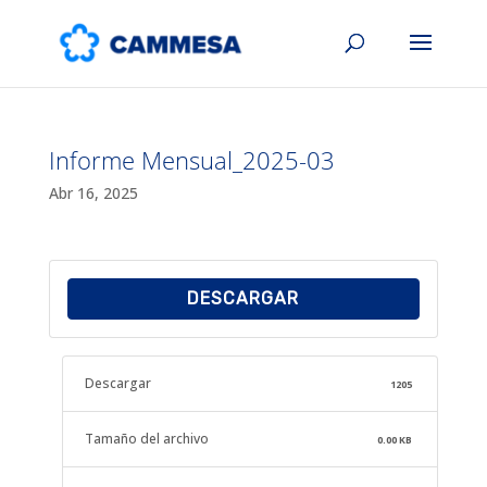
Informe Mensual_2025-03
Abr 16, 2025
DESCARGAR
Descargar
1205
Tamaño del archivo
0.00 KB