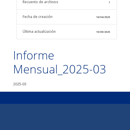
Recuento de archivos
1
Fecha de creación
16/04/2025
Última actualización
15/05/2025
Informe
Mensual_2025-03
2025-03