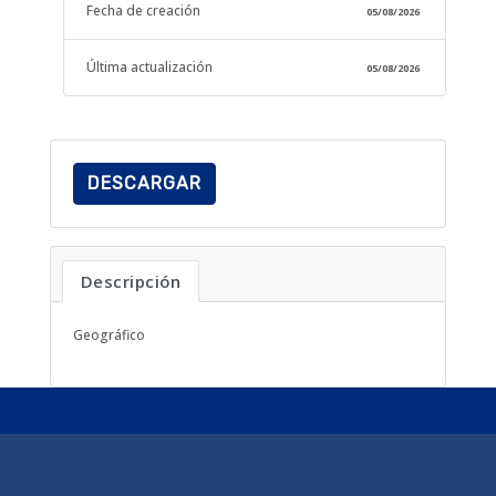
Fecha de creación
05/08/2026
Última actualización
05/08/2026
DESCARGAR
Descripción
Geográfico