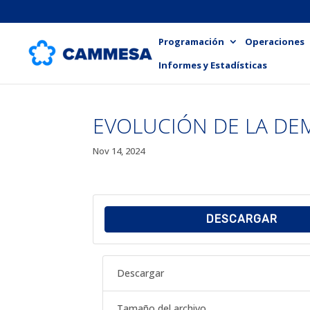
Programación
Operaciones
Informes y Estadísticas
EVOLUCIÓN DE LA DEM
Nov 14, 2024
DESCARGAR
Descargar
Tamaño del archivo