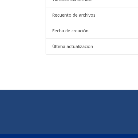
Recuento de archivos
Fecha de creación
Última actualización