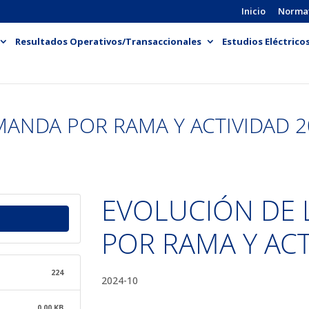
Inicio
Norma
Resultados Operativos/Transaccionales
Estudios Eléctrico
ANDA POR RAMA Y ACTIVIDAD 20
EVOLUCIÓN DE
POR RAMA Y ACT
224
2024-10
0.00 KB