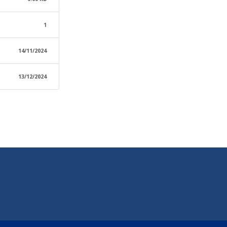
1
14/11/2024
13/12/2024