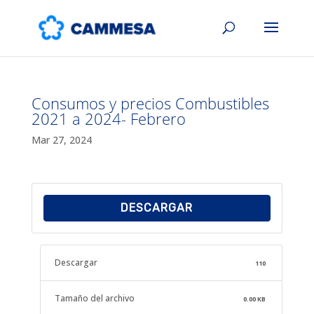
Consumos y precios Combustibles
2021 a 2024- Febrero
Mar 27, 2024
DESCARGAR
Descargar
110
Tamaño del archivo
0.00 KB