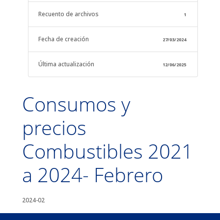
Recuento de archivos
1
Fecha de creación
27/03/2024
Última actualización
12/06/2025
Consumos y
precios
Combustibles 2021
a 2024- Febrero
2024-02