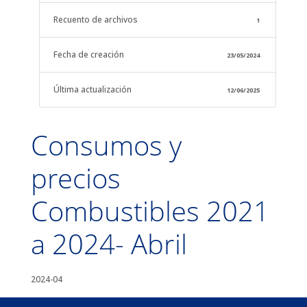
Recuento de archivos
1
Fecha de creación
23/05/2024
Última actualización
12/06/2025
Consumos y
precios
Combustibles 2021
a 2024- Abril
2024-04