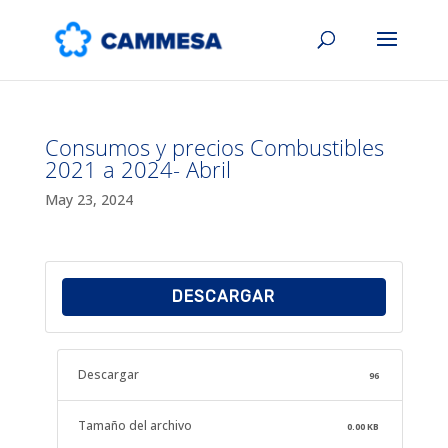
Consumos y precios Combustibles
2021 a 2024- Abril
May 23, 2024
DESCARGAR
Descargar
96
Tamaño del archivo
0.00 KB