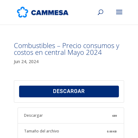
Combustibles – Precio consumos y
costos en central Mayo 2024
Jun 24, 2024
DESCARGAR
Descargar
689
Tamaño del archivo
0.00 KB