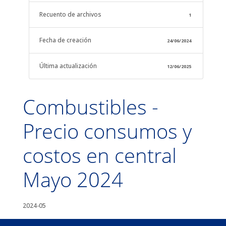
Recuento de archivos
1
Fecha de creación
24/06/2024
Última actualización
12/06/2025
Combustibles -
Precio consumos y
costos en central
Mayo 2024
2024-05