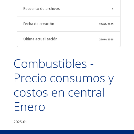
Recuento de archivos
1
Fecha de creación
26/02/2025
Última actualización
29/04/2026
Combustibles -
Precio consumos y
costos en central
Enero
2025-01