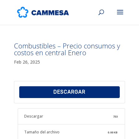
Combustibles – Precio consumos y
costos en central Enero
Feb 26, 2025
DESCARGAR
Descargar
733
Tamaño del archivo
0.00 KB