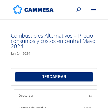
Combustibles Alternativos – Precio
consumos y costos en central Mayo
2024
Jun 24, 2024
DESCARGAR
Descargar
64
Tamaño del archivo