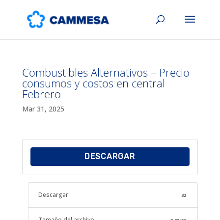
Combustibles Alternativos – Precio
consumos y costos en central
Febrero
Mar 31, 2025
DESCARGAR
Descargar
32
Tamaño del archivo