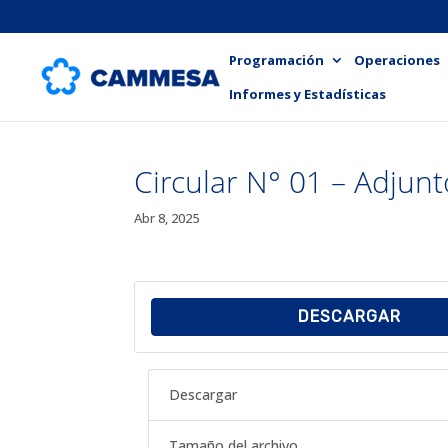
Programación
Operaciones
Informes y Estadísticas
Circular N° 01 – Adjun
Abr 8, 2025
DESCARGAR
Descargar
Tamaño del archivo