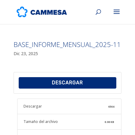
BASE_INFORME_MENSUAL_2025-11
Dic 23, 2025
DESCARGAR
Descargar
6564
Tamaño del archivo
0.00 KB