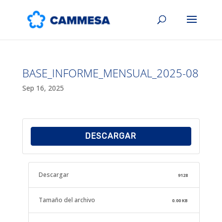
BASE_INFORME_MENSUAL_2025-08
Sep 16, 2025
DESCARGAR
Descargar
9128
Tamaño del archivo
0.00 KB