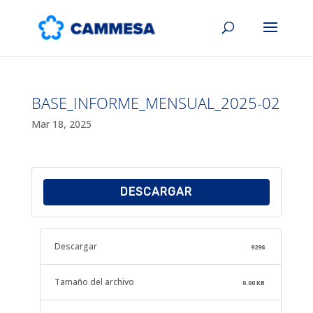
BASE_INFORME_MENSUAL_2025-02
Mar 18, 2025
DESCARGAR
Descargar
9296
Tamaño del archivo
0.00 KB