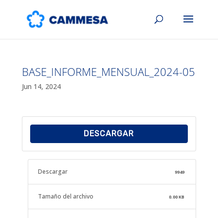
BASE_INFORME_MENSUAL_2024-05
Jun 14, 2024
DESCARGAR
Descargar
9949
Tamaño del archivo
0.00 KB