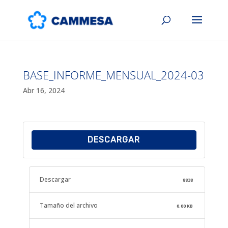
BASE_INFORME_MENSUAL_2024-03
Abr 16, 2024
DESCARGAR
Descargar
8838
Tamaño del archivo
0.00 KB