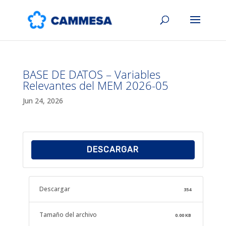
BASE DE DATOS – Variables
Relevantes del MEM 2026-05
Jun 24, 2026
DESCARGAR
Descargar
354
Tamaño del archivo
0.00 KB