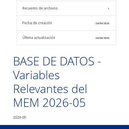
Recuento de archivos
1
Fecha de creación
24/06/2026
Última actualización
24/06/2026
BASE DE DATOS -
Variables
Relevantes del
MEM 2026-05
2026-05