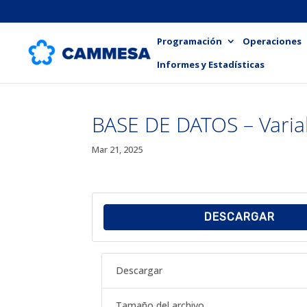
Programación
Operaciones
Informes y Estadísticas
BASE DE DATOS – Varia
Mar 21, 2025
DESCARGAR
Descargar
Tamaño del archivo