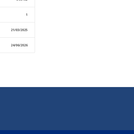
1
21/03/2025
24/06/2026