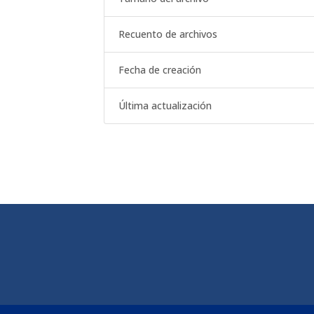
Recuento de archivos
Fecha de creación
Última actualización