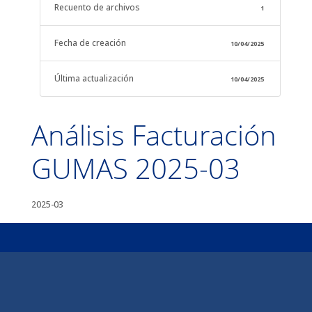
Recuento de archivos
1
Fecha de creación
10/04/2025
Última actualización
10/04/2025
Análisis Facturación
GUMAS 2025-03
2025-03