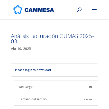
Análisis Facturación GUMAS 2025-
03
Abr 10, 2025
Please login to download
Descargar
102
Tamaño del archivo
2.36 MB