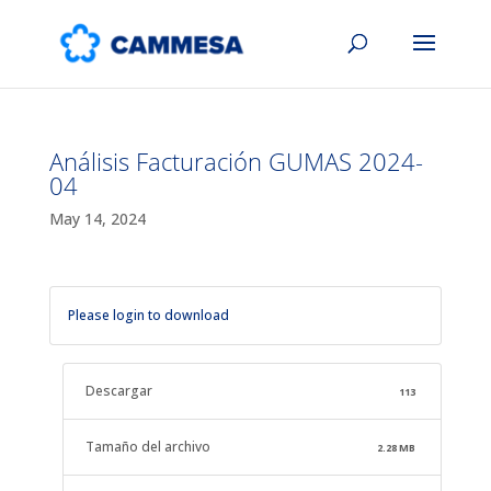
Análisis Facturación GUMAS 2024-
04
May 14, 2024
Please login to download
Descargar
113
Tamaño del archivo
2.28 MB