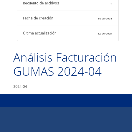
Recuento de archivos
1
Fecha de creación
14/05/2024
Última actualización
12/06/2025
Análisis Facturación
GUMAS 2024-04
2024-04