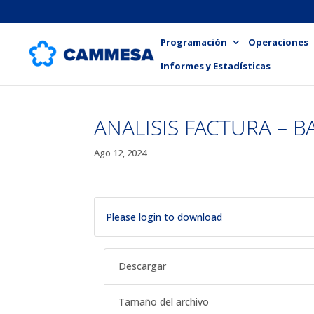
Programación
Operaciones
Informes y Estadísticas
ANALISIS FACTURA – B
Ago 12, 2024
Please login to download
Descargar
Tamaño del archivo