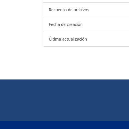
Recuento de archivos
Fecha de creación
Última actualización