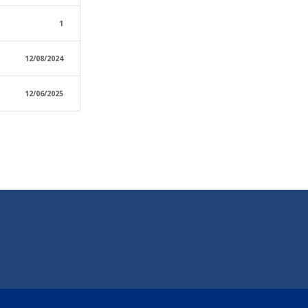
1
12/08/2024
12/06/2025