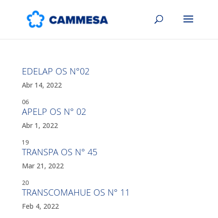
EDELAP OS N°02
Abr 14, 2022
06
APELP OS N° 02
Abr 1, 2022
19
TRANSPA OS N° 45
Mar 21, 2022
20
TRANSCOMAHUE OS N° 11
Feb 4, 2022